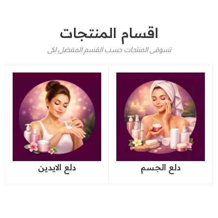
اقسام المنتجات
تسوقى المنتجات حسب القسم المفضل لكى
دلع الجسم
دلع الايدين