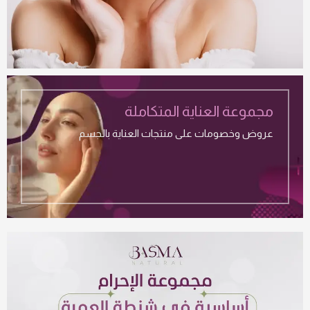
مجموعة العناية المتكاملة
عروض وخصومات على منتجات العناية بالجسم