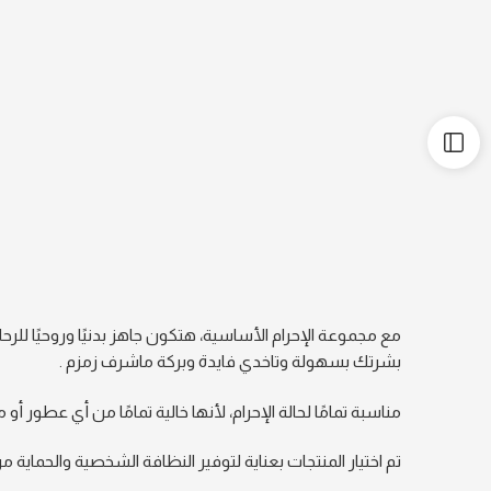
مع مجموعة الإحرام الأساسية، هتكون جاهز بدنيًا وروحيًا
بشرتك بسهولة وتاخدي فايدة وبركة ماشرف زمزم .
مناسبة تمامًا لحالة الإحرام، لأنها خالية تمامًا من أي عطور أ
تم اختيار المنتجات بعناية لتوفير النظافة الشخصية والحماي