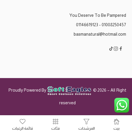
You Deserve To Be Pampered
01008250457 - 01146619123
basmanatural@hotmail.com
Proudly Powered By
© 2026 – All Right
reserved
بيت
المرشحات
فئات
قائمة الرغبات