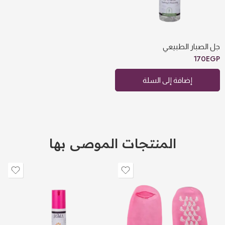
جل الصبار الطبيعي
170
EGP
إضافة إلى السلة
المنتجات الموصى بها