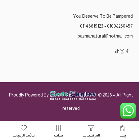
You Deserve To Be Pampered
01008250457 - 01146619123
basmanatural@hotmail.com
Proudly Powered By
© 2026 – All Right
reserved
بيت
المرشحات
فئات
قائمة الرغبات