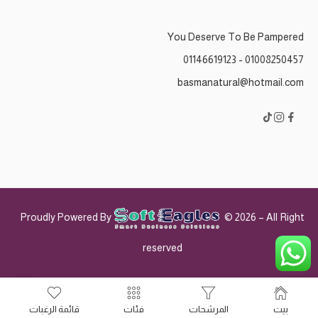
You Deserve To Be Pampered
01008250457 - 01146619123
basmanatural@hotmail.com
Proudly Powered By
© 2026 – All Right
reserved
بيت
المرشحات
فئات
قائمة الرغبات