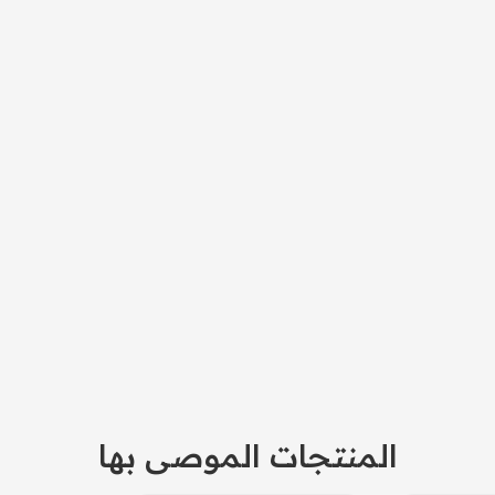
المنتجات الموصى بها