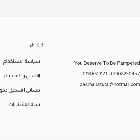
سياسة الاستخدام
You Deserve To Be Pampered
01008250457 - 01146619123
الشحن والاسترجاع
basmanatural@hotmail.com
حسابى | تسجيل دخو
سلة المشتريات