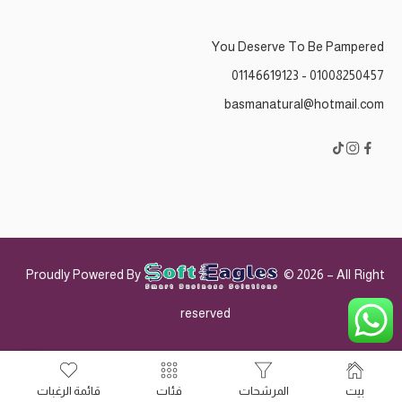
You Deserve To Be Pampered
01008250457 - 01146619123
basmanatural@hotmail.com
Proudly Powered By
© 2026 – All Right
reserved
بيت
المرشحات
فئات
قائمة الرغبات