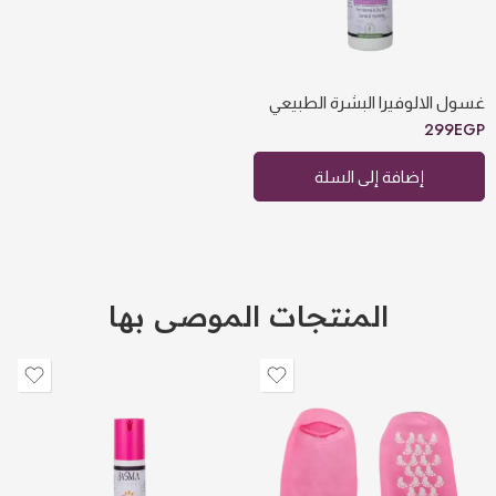
غسول الالوفيرا البشرة الطبيعي
299
EGP
إضافة إلى السلة
المنتجات الموصى بها