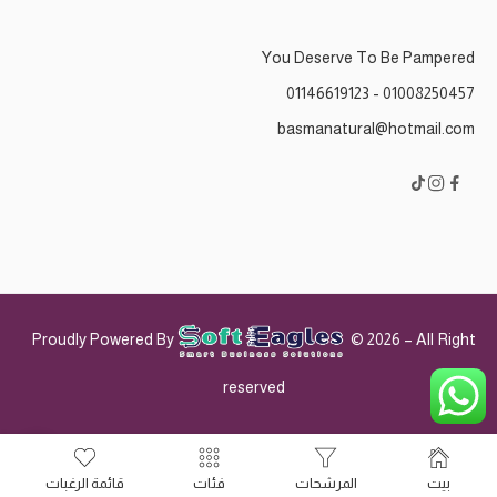
You Deserve To Be Pampered
01008250457 - 01146619123
basmanatural@hotmail.com
Proudly Powered By
© 2026 – All Right
reserved
بيت
المرشحات
فئات
قائمة الرغبات