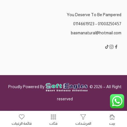
You Deserve To Be Pampered
01008250457 - 01146619123
basmanatural@hotmail.com
Proudly Powered By
© 2026 – All Right
reserved
بيت
المرشحات
فئات
قائمة الرغبات