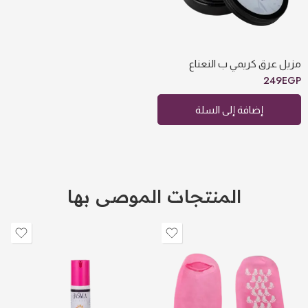
مزيل عرق كريمي ب النعناع
249
EGP
إضافة إلى السلة
المنتجات الموصى بها