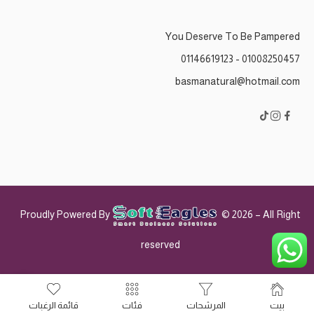
You Deserve To Be Pampered
01008250457 - 01146619123
basmanatural@hotmail.com
Proudly Powered By
© 2026 – All Right
reserved
بيت
المرشحات
فئات
قائمة الرغبات