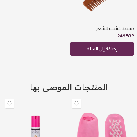
مشط خشب للشعر
249
EGP
إضافة إلى السلة
المنتجات الموصى بها