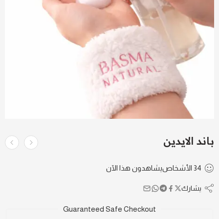
باند الايدين
34
الأشخاص
يشاهدون هذا الآن
يشارك
Guaranteed Safe Checkout