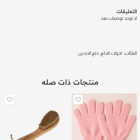
التعليقات
لا توجد توصيات بعد.
الفئات:
ادوات الدلع
,
دلع الايدين
منتجات ذات صله