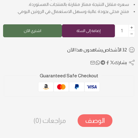
سعره مقابل النتيجة ممتاز مقارنة بالمنتجات المستوردة.
منتج محلي بجودة عالية وسهل الاستعمال في الروتين اليومي.
إضافة إلى السلة
اشتري الآن
32
الأشخاص
يشاهدون هذا الآن
يشارك
Guaranteed Safe Checkout
الوصف
مراجعات (0)